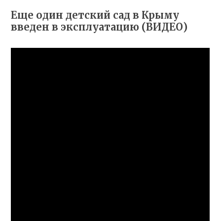
Еще один детский сад в Крыму
введен в эксплуатацию (ВИДЕО)