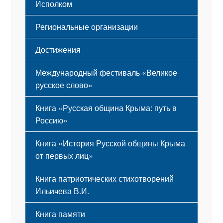
Исполком
Региональные организации
Достижения
Международный фестиваль «Великое
русское слово»
Книга «Русская община Крыма: путь в
Россию»
Книга «История Русской общины Крыма
от первых лиц»
Книга патриотических стихотворений
Ильичева В.И.
Книга памяти