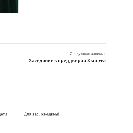
Следующая запись »
Заседание в преддверии 8 марта
дети
Для вас, женщины!