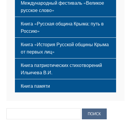
Международный фестиваль «Великое
русское слово»
Книга «Русская община Крыма: путь в
Россию»
Книга «История Русской общины Крыма
от первых лиц»
Книга патриотических стихотворений
Ильичева В.И.
Книга памяти