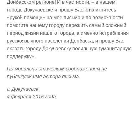
Донбасском регионе! И в частности, – в нашем
городе Докучаевске и прошу Вас, откликнитесь
«рукой помощи» на мое письмо и по возможности
помогите нашему городу пережить самый сложный
период жизни нашего города, а именно истребления
русскоязычного населения Донбасса, и прошу Вас
оказать городу Докучаевску посильную гуманитарную
поддержку».
По морально-этическим соображениям не
публикуем имя автора письма.
г. Докучаевск.
4 февраля 2015 года