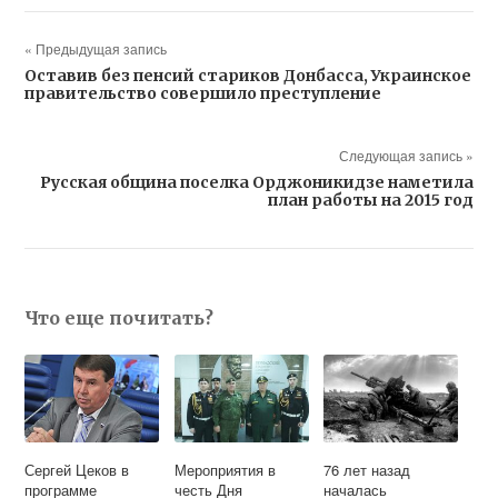
« Предыдущая запись
Оставив без пенсий стариков Донбасса, Украинское
правительство совершило преступление
Следующая запись »
Русская община поселка Орджоникидзе наметила
план работы на 2015 год
Что еще почитать?
Сергей Цеков в
Мероприятия в
76 лет назад
программе
честь Дня
началась