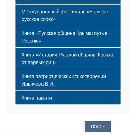
Международный фестиваль «Великое
русское слово»
Книга «Русская община Крыма: путь в
Россию»
Книга «История Русской общины Крыма
от первых лиц»
Книга патриотических стихотворений
Ильичева В.И.
Книга памяти