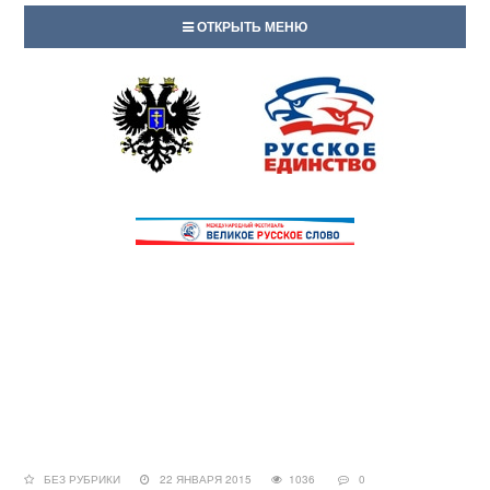
ОТКРЫТЬ МЕНЮ
БЕЗ РУБРИКИ
22 ЯНВАРЯ 2015
1036
0