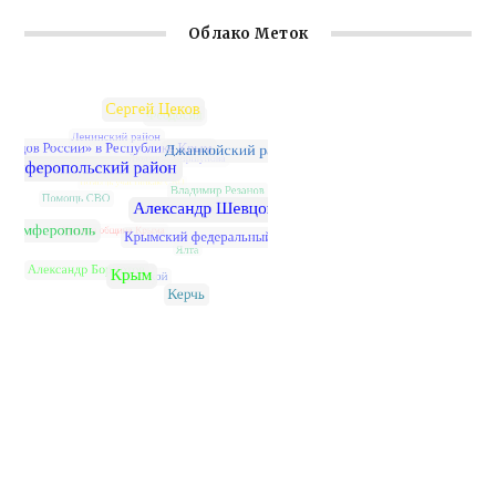
Облако Меток