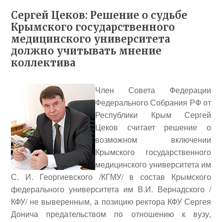
Сергей Цеков: Решение о судьбе
Крымского государственного
медицинского университета
должно учитывать мнение
коллектива
Член Совета Федерации
Федерального Собрания РФ от
Республики Крым
Сергей
Цеков
считает решение о
возможном включении
Крымского государственного
медицинского университета им
С. И. Георгиевского /КГМУ/ в состав Крымского
федерального университета им В.И. Вернадского /
КФУ/ не выверенным, а позицию ректора КФУ
Сергея
Донича
предательством по отношению к вузу,