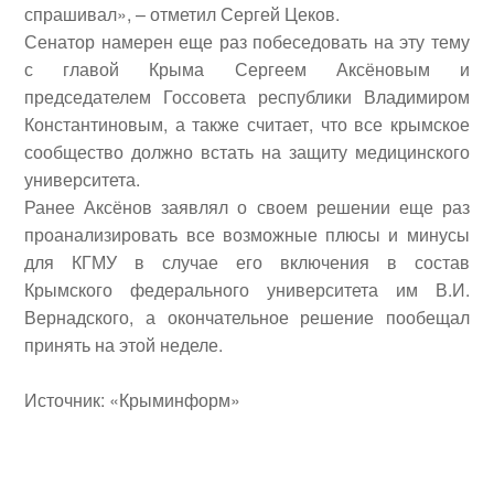
спрашивал
»
, – отметил
Сергей
Цеков.
Сенатор намерен еще раз побеседовать на эту тему
с главой Крыма Сергеем Аксёновым и
председателем Госсовета республики Владимиром
Константиновым, а также считает, что все крымское
сообщество должно встать на защиту медицинского
университета.
Ранее Аксёнов заявлял о своем решении еще раз
проанализировать все возможные плюсы и минусы
для КГМУ в случае его включения в состав
Крымского федерального университета им В.И.
Вернадского, а окончательное решение пообещал
принять на этой неделе.
Источник: «Крыминформ»