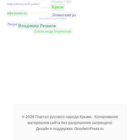
© 2026 Портал русского народа Крыма · Копирование
материалов сайта без разрешения запрещено
Дизайн и поддержка: GoodwinPress.ru