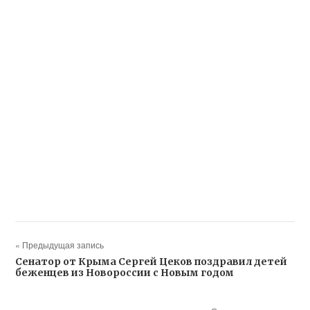
« Предыдущая запись
Cенатор от Крыма Сергей Цеков поздравил детей
беженцев из Новороссии с Новым годом