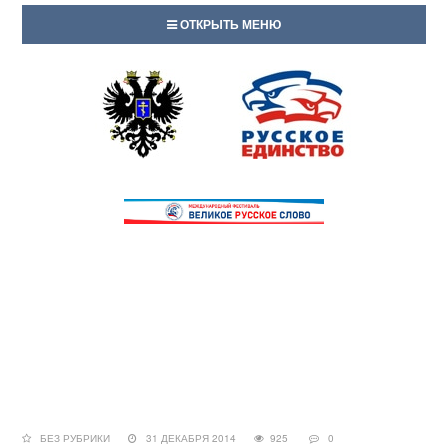
ОТКРЫТЬ МЕНЮ
БЕЗ РУБРИКИ
31 ДЕКАБРЯ 2014
925
0