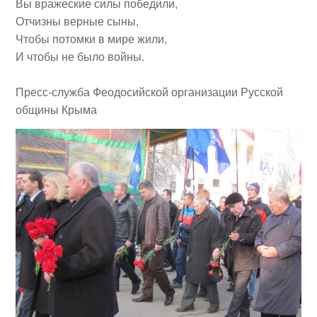
Вы вражеские силы победили,
Отчизны верные сыны,
Чтобы потомки в мире жили,
И чтобы не было войны.
Пресс-служба Феодосийской организации Русской
общины Крыма