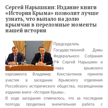
Сергей Нарышкин: Издание книги
«История Крыма» позволит лучше
узнать, что выпало на долю
крымчан в переломные моменты
нашей истории
Председатель
Государственной Думы
Федерального Собрания
РФ
Сергей Нарышкин
и
глава крымского
парламента
Владимир Константинов
приняли
участие в заседании Крымского отделения
Российского исторического общества, посвященном
изданию книги «История Крыма».
В ходе заседания отмечалось, что за последние
полгода проделана значительная работа с