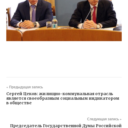
« Предыдущая запись
Сергей Цеков: жилищно-коммунальная отрасль
является своеобразным социальным индикатором
в обществе
Следующая запись »
Председатель Государственной Думы Российской