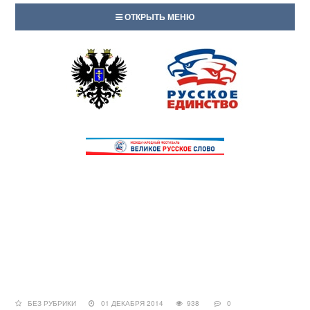
ОТКРЫТЬ МЕНЮ
БЕЗ РУБРИКИ
01 ДЕКАБРЯ 2014
938
0