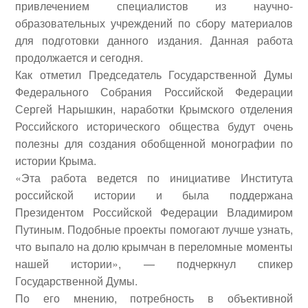
привлечением специалистов из научно-
образовательных учреждений по сбору материалов
для подготовки данного издания.
Данная работа
продолжается и сегодня.
Как отметил Председатель Государственной Думы
Федерального Собрания Российской Федерации
Сергей Нарышкин, наработки Крымского отделения
Российского исторического общества будут очень
полезны для создания обобщенной монографии по
истории Крыма.
«Эта работа ведется по инициативе Института
российской истории и была поддержана
Президентом Российской Федерации Владимиром
Путиным. Подобные проекты помогают лучше узнать,
что выпало на долю крымчан в переломные моменты
нашей истории», — подчеркнул спикер
Государственной Думы.
По его мнению, потребность в объективной