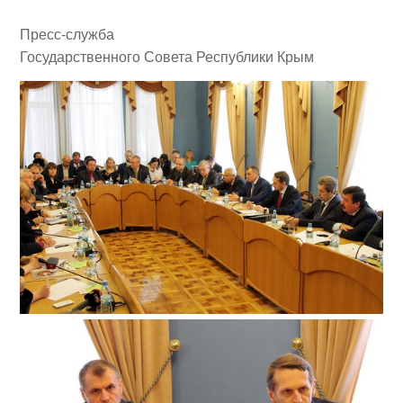
Пресс-служба
Государственного Совета
Республики Крым