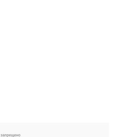
я запрещено