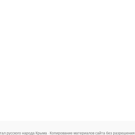
тал русского народа Крыма · Копирование материалов сайта без разрешени