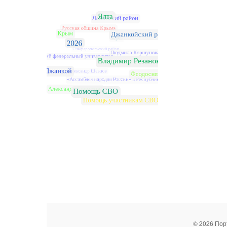
© 2026 Пор