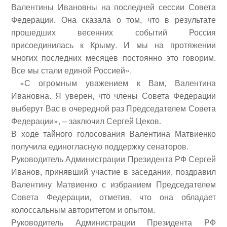
Валентины Ивановны на последней сессии Совета
Федерации. Она сказала о том, что в результате
прошедших весенних событий Россия
присоединилась к Крыму. И мы на протяжении
многих последних месяцев постоянно это говорим.
Все мы стали единой Россией».
«С огромным уважением к Вам, Валентина
Ивановна. Я уверен, что члены Совета Федерации
выберут Вас в очередной раз Председателем Совета
Федерации», – заключил Сергей Цеков.
В ходе тайного голосования Валентина Матвиенко
получила единогласную поддержку сенаторов.
Руководитель Администрации Президента РФ
Сергей
Иванов
, принявший участие в заседании, поздравил
Валентину Матвиенко с избранием Председателем
Совета Федерации, отметив, что она обладает
колоссальным авторитетом и опытом.
Руководитель Администрации Президента РФ