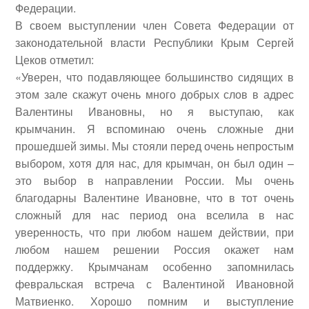
Федерации.
В своем выступлении член Совета Федерации от
законодательной власти Республики Крым Сергей
Цеков отметил:
«Уверен, что подавляющее большинство сидящих в
этом зале скажут очень много добрых слов в адрес
Валентины Ивановны, но я выступаю, как
крымчанин. Я вспоминаю очень сложные дни
прошедшей зимы. Мы стояли перед очень непростым
выбором, хотя для нас, для крымчан, он был один –
это выбор в направлении России. Мы очень
благодарны Валентине Ивановне, что в тот очень
сложный для нас период она вселила в нас
уверенность, что при любом нашем действии, при
любом нашем решении Россия окажет нам
поддержку. Крымчанам особенно запомнилась
февральская встреча с Валентиной Ивановной
Матвиенко. Хорошо помним и выступление