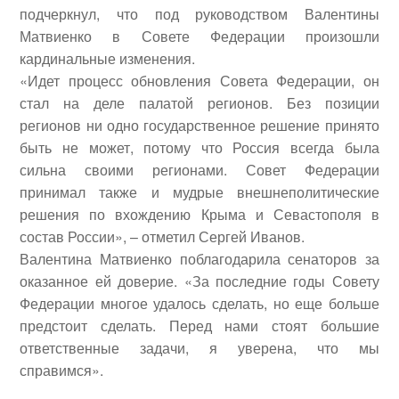
подчеркнул, что под руководством Валентины
Матвиенко в Совете Федерации произошли
кардинальные изменения.
«Идет процесс обновления Совета Федерации, он
стал на деле палатой регионов. Без позиции
регионов ни одно государственное решение принято
быть не может, потому что Россия всегда была
сильна своими регионами. Совет Федерации
принимал также и мудрые внешнеполитические
решения по вхождению Крыма и Севастополя в
состав России», – отметил Сергей Иванов.
Валентина Матвиенко
поблагодарила сенаторов за
оказанное ей доверие. «За последние годы Совету
Федерации многое удалось сделать, но еще больше
предстоит сделать. Перед нами стоят большие
ответственные задачи, я уверена, что мы
справимся».