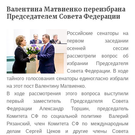
Валентина Матвиенко переизбрана
Председателем Совета Федерации
Российские сенаторы на
первом заседании
осенней сессии
рассмотрели вопрос об
избрании Председателя
Совета Федерации. В ходе
тайного голосования сенаторы единогласно избрали
на этот пост
Валентину Матвиенко
.
В ходе рассмотрения этого вопроса выступили
первый заместитель Председателя Совета
Федерации
Александр Торшин
, председатель
Комитета СФ по социальной политике
Валерий
Рязанский
, член Комитета СФ по международным
делам
Сергей Цеков
и другие члены Совета