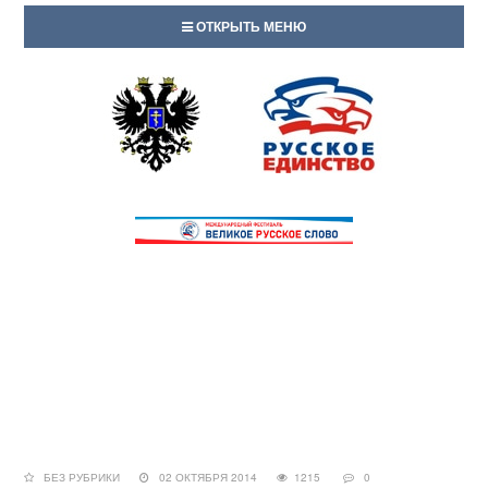
ОТКРЫТЬ МЕНЮ
БЕЗ РУБРИКИ
02 ОКТЯБРЯ 2014
1215
0