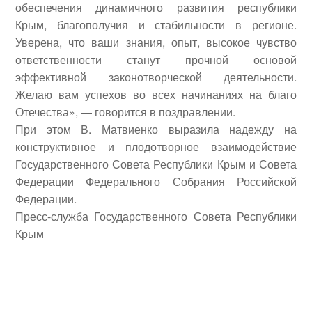
обеспечения динамичного развития республики
Крым, благополучия и стабильности в регионе.
Уверена, что ваши знания, опыт, высокое чувство
ответственности станут прочной основой
эффективной законотворческой деятельности.
Желаю вам успехов во всех начинаниях на благо
Отечества», — говорится в поздравлении.
При этом В. Матвиенко выразила надежду на
конструктивное и плодотворное взаимодействие
Государственного Совета Республики Крым и Совета
Федерации Федерального Собрания Российской
Федерации.
Пресс-служба Государственного Совета
Республики
Крым