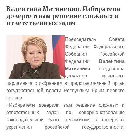
Валентина Матвиенко: Избиратели
доверили вам решение сложных и
ответственных задач
Председатель Совета
Федерации Федерального
Собрания Российской
Федерации
Валентина
Матвиенко
поздравила
депутатов крымского
парламента с избранием в представительный орган
государственной власти Республики Крым первого
созыва.
«Избиратели доверили вам решение сложных и
ответственных задач по совершенствованию
законодательной базы республики в интересах
укрепления российской государственности,