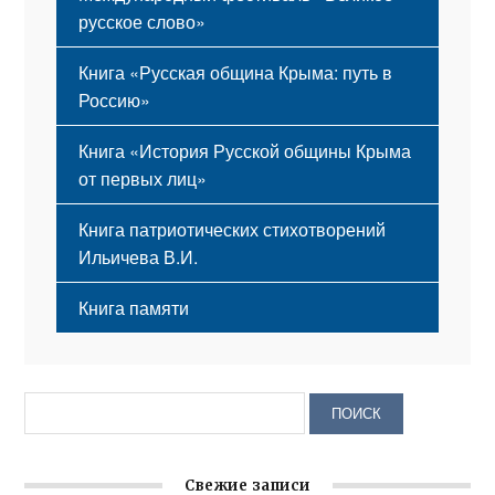
русское слово»
Книга «Русская община Крыма: путь в
Россию»
Книга «История Русской общины Крыма
от первых лиц»
Книга патриотических стихотворений
Ильичева В.И.
Книга памяти
Свежие записи