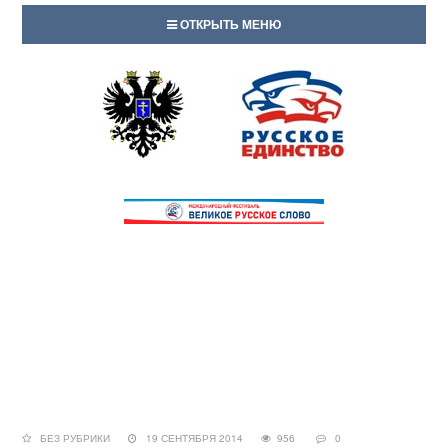
ОТКРЫТЬ МЕНЮ
БЕЗ РУБРИКИ
19 СЕНТЯБРЯ 2014
956
0