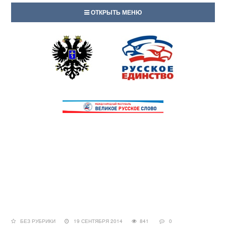
ОТКРЫТЬ МЕНЮ
БЕЗ РУБРИКИ
19 СЕНТЯБРЯ 2014
841
0