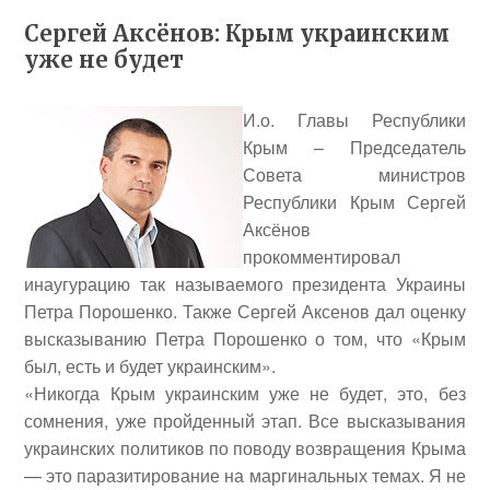
Сергей Аксёнов: Крым украинским
уже не будет
И.о. Главы Республики
Крым – Председатель
Совета министров
Республики Крым
Сергей
Аксёнов
прокомментировал
инаугурацию так называемого президента Украины
Петра Порошенко
. Также Сергей Аксенов дал оценку
высказыванию Петра Порошенко о том, что «Крым
был, есть и будет украинским».
«Никогда Крым украинским уже не будет, это, без
сомнения, уже пройденный этап. Все высказывания
украинских политиков по поводу возвращения Крыма
— это паразитирование на маргинальных темах. Я не