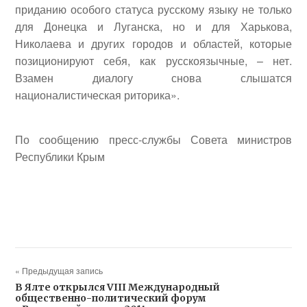
приданию особого статуса русскому языку не только
для Донецка и Луганска, но и для Харькова,
Николаева и других городов и областей, которые
позиционируют себя, как русскоязычные, – нет.
Взамен диалогу снова слышатся
националистическая риторика».
По сообщению пресс-службы Совета министров
Республики Крым
« Предыдущая запись
В Ялте открылся VIII Международный
общественно-политический форум