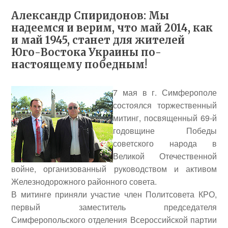
Александр Спиридонов: Мы
надеемся и верим, что май 2014, как
и май 1945, станет для жителей
Юго-Востока Украины по-
настоящему победным!
7 мая в г. Симферополе
состоялся торжественный
митинг, посвященный 69-й
годовщине Победы
советского народа в
Великой Отечественной
войне, организованный руководством и активом
Железнодорожного районного совета.
В митинге приняли участие член Политсовета КРО,
первый заместитель председателя
Симферопольского отделения Всероссийской партии