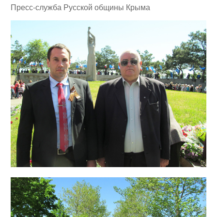
Пресс-служба Русской общины Крыма