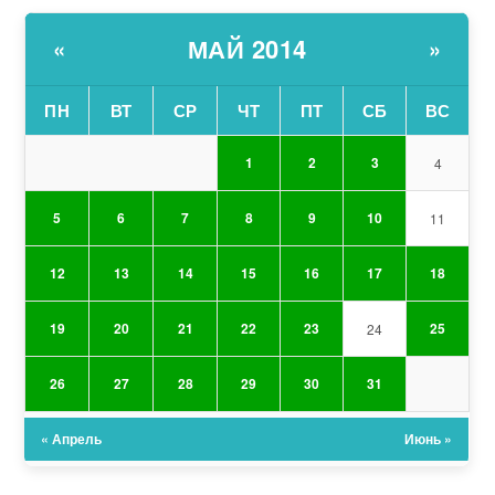
МАЙ 2014
«
»
ПН
ВТ
СР
ЧТ
ПТ
СБ
ВС
1
2
3
4
5
6
7
8
9
10
11
12
13
14
15
16
17
18
19
20
21
22
23
25
24
26
27
28
29
30
31
« Апрель
Июнь »