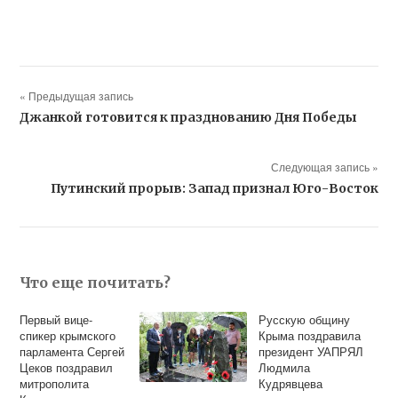
« Предыдущая запись
Джанкой готовится к празднованию Дня Победы
Следующая запись »
Путинский прорыв: Запад признал Юго-Восток
Что еще почитать?
Первый вице-
Русскую общину
спикер крымского
Крыма поздравила
парламента Сергей
президент УАПРЯЛ
Цеков поздравил
Людмила
митрополита
Кудрявцева