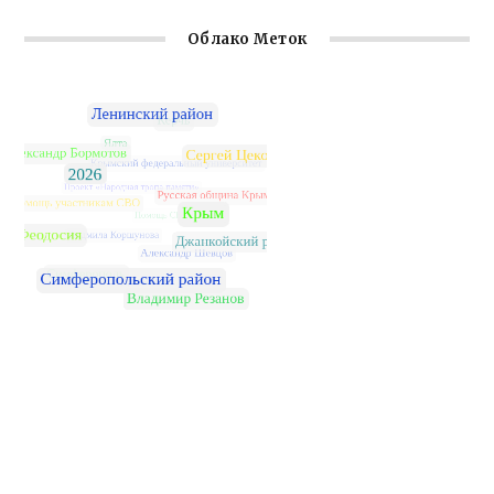
Облако Меток