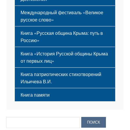
Международный фестиваль «Великое
русское слово»
Книга «Русская община Крыма: путь в
Россию»
Книга «История Русской общины Крыма
от первых лиц»
Книга патриотических стихотворений
Ильичева В.И.
Книга памяти