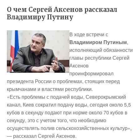
О чем Сергей Аксенов рассказал
Владимиру Путину
В ходе встречи с
Владимиром Путиным
,
исполняющий обязанности
главы республики Сергей
Аксенов
проинформировал
президента России о проблемах, стоящих перед
крымчанами и властями республики.
«Есть
проблемы с подачей воды
, Северокрымский
канал, Киев сократил подачу воды, сегодня около 5,5
кубов в секунду подают при норме около 70 кубов в
секунду, это с учетом того, что необходимо
осуществлять полив сельскохозяйственных культур»,
— рассказал Сергей Аксенов.