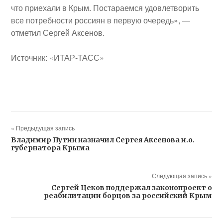
что приехали в Крым. Постараемся удовлетворить
все потребности россиян в первую очередь», —
отметил Сергей Аксенов.
Источник: «ИТАР-ТАСС»
« Предыдущая запись
Владимир Путин назначил Сергея Аксенова и.о.
губернатора Крыма
Следующая запись »
Сергей Цеков поддержал законопроект о
реабилитации борцов за российский Крым