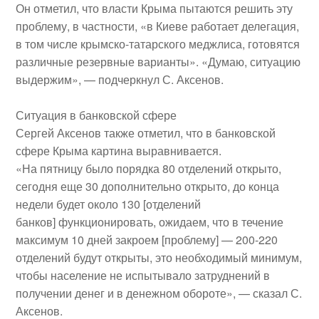
Он отметил, что власти Крыма пытаются решить эту
проблему, в частности, «в Киеве работает делегация,
в том числе крымско-татарского меджлиса, готовятся
различные резервные варианты». «Думаю, ситуацию
выдержим», — подчеркнул С. Аксенов.
Ситуация в банковской сфере
Сергей Аксенов также отметил, что в банковской
сфере Крыма картина выравнивается.
«На пятницу было порядка 80 отделений открыто,
сегодня еще 30 дополнительно открыто, до конца
недели будет около 130 [отделений
банков] функционировать, ожидаем, что в течение
максимум 10 дней закроем [проблему] — 200-220
отделений будут открыты, это необходимый минимум,
чтобы население не испытывало затруднений в
получении денег и в денежном обороте», — сказал С.
Аксенов.