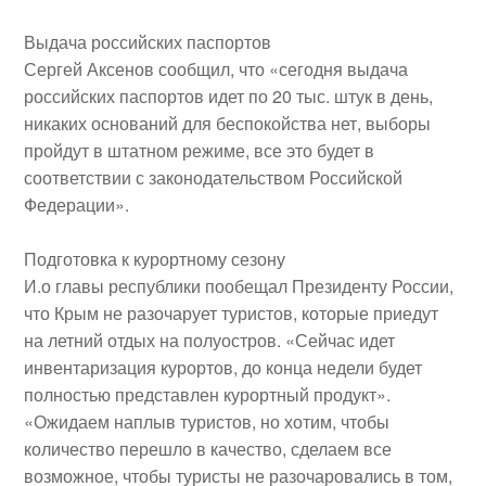
Выдача российских паспортов
Сергей Аксенов сообщил, что «сегодня выдача
российских паспортов идет по 20 тыс. штук в день,
никаких оснований для беспокойства нет, выборы
пройдут в штатном режиме, все это будет в
соответствии с законодательством Российской
Федерации».
Подготовка к курортному сезону
И.о главы республики пообещал Президенту России,
что Крым не разочарует туристов, которые приедут
на летний отдых на полуостров. «Сейчас идет
инвентаризация курортов, до конца недели будет
полностью представлен курортный продукт».
«Ожидаем наплыв туристов, но хотим, чтобы
количество перешло в качество, сделаем все
возможное, чтобы туристы не разочаровались в том,