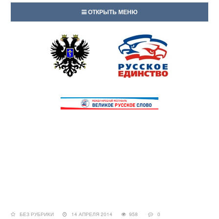
ОТКРЫТЬ МЕНЮ
БЕЗ РУБРИКИ
14 АПРЕЛЯ 2014
958
0