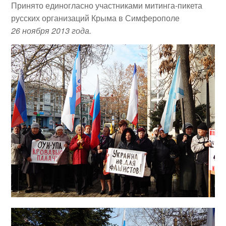
Принято единогласно участниками митинга-пикета
русских организаций Крыма в Симферополе
26 ноября 2013 года.