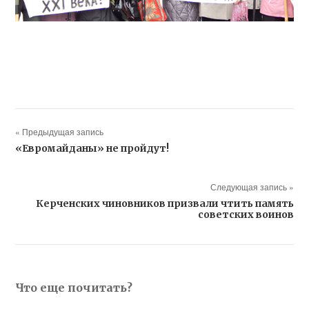
« Предыдущая запись
«Евромайданы» не пройдут!
Следующая запись »
Керченских чиновников призвали чтить память
советских воинов
Что еще почитать?