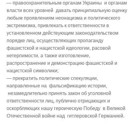
— правоохранительным органам Украины и органам
власти всех уровней давать принципиальную оценку
любым проявлениям неонацизма и политического
экстремизма, привлекать к ответственности в
установленном действующим законодательством
порядке лиц, осуществляющих пропаганду
фашистской и нацистской идеологии, расовой
нетерпимости, а также изготовление,
распространение и демонстрацию фашистской и
нацистской символики;
— прекратить политические спекуляции,
направленные на фальсификацию истории,
незамедлительно принять закон об уголовной
ответственности лиц, публично отрицающих и
оскорбляющих нашу героическую Победу в Великой
Отечественной войне над гитлеровской Германией.