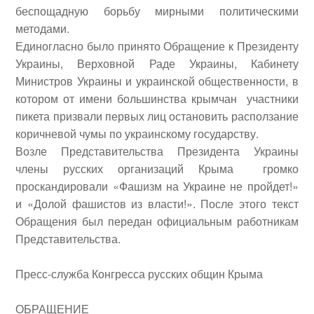
беспощадную борьбу мирными политическими
методами.
Единогласно было принято Обращение к Президенту
Украины, Верховной Раде Украины, Кабинету
Министров Украины и украинской общественности, в
котором от имени большинства крымчан участники
пикета призвали первых лиц остановить расползание
коричневой чумы по украинскому государству.
Возле Представительства Президента Украины
члены русских организаций Крыма громко
проскандировали «Фашизм на Украине не пройдет!»
и «Долой фашистов из власти!». После этого текст
Обращения был передан официальным работникам
Представительства.
Пресс-служба Конгресса русских общин Крыма
ОБРАЩЕНИЕ