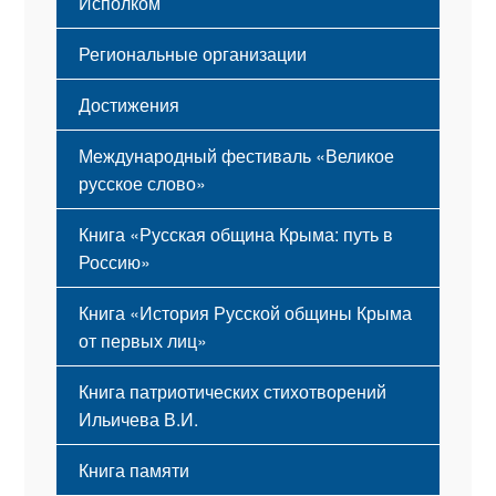
Исполком
Региональные организации
Достижения
Международный фестиваль «Великое
русское слово»
Книга «Русская община Крыма: путь в
Россию»
Книга «История Русской общины Крыма
от первых лиц»
Книга патриотических стихотворений
Ильичева В.И.
Книга памяти