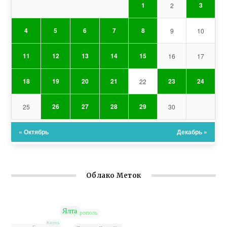
1
3
2
4
5
6
7
8
9
10
11
12
13
14
15
16
17
18
19
20
21
23
24
22
26
27
28
29
25
30
« Октябрь
Декабрь »
Облако Меток