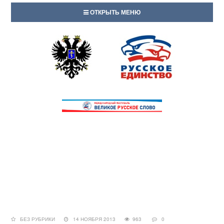
ОТКРЫТЬ МЕНЮ
БЕЗ РУБРИКИ
14 НОЯБРЯ 2013
963
0