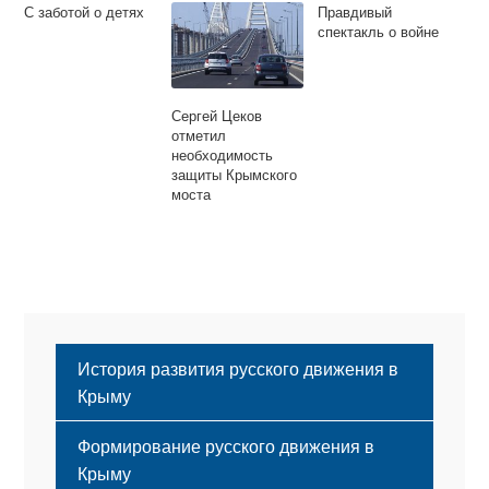
С заботой о детях
Правдивый
спектакль о войне
Сергей Цеков
отметил
необходимость
защиты Крымского
моста
История развития русского движения в
Крыму
Формирование русского движения в
Крыму