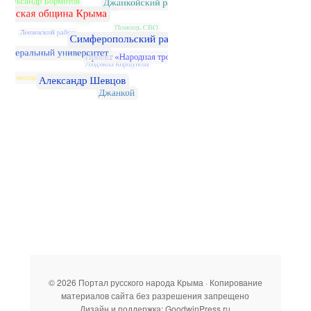
© 2026 Портал русского народа Крыма · Копирование
материалов сайта без разрешения запрещено
Дизайн и поддержка: GoodwinPress.ru