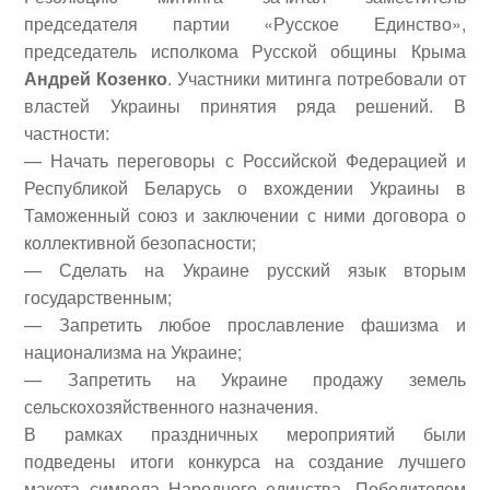
председателя партии «Русское Единство»,
председатель исполкома Русской общины Крыма
Андрей Козенко
. Участники митинга потребовали от
властей Украины принятия ряда решений. В
частности:
— Начать переговоры с Российской Федерацией и
Республикой Беларусь о вхождении Украины в
Таможенный союз и заключении с ними договора о
коллективной безопасности;
— Сделать на Украине русский язык вторым
государственным;
— Запретить любое прославление фашизма и
национализма на Украине;
— Запретить на Украине продажу земель
сельскохозяйственного назначения.
В рамках праздничных мероприятий были
подведены итоги конкурса на создание лучшего
макета символа Народного единства. Победителем