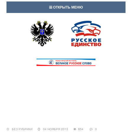
ОТКРЫТЬ МЕНЮ
БЕЗ РУБРИКИ
04 НОЯБРЯ 2013
854
0