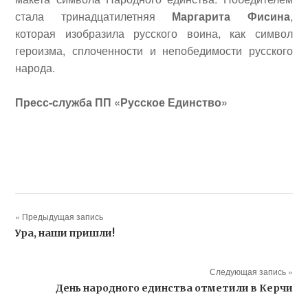
стала тринадцатилетняя
Маргарита Фисина
,
которая изобразила русского воина, как символ
героизма, сплоченности и непобедимости русского
народа.
Пресс-служба ПП «Русское Единство»
« Предыдущая запись
Ура, наши пришли!
Следующая запись »
День народного единства отметили в Керчи