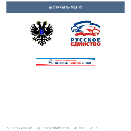
ОТКРЫТЬ МЕНЮ
БЕЗ РУБРИКИ
01 ОКТЯБРЯ 2013
779
0