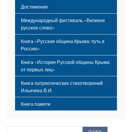
Достижения
Международный фестиваль «Великое
русское слово»
Книга «Русская община Крыма: путь в
Россию»
Книга «История Русской общины Крыма
от первых лиц»
Книга патриотических стихотворений
Ильичева В.И.
Книга памяти