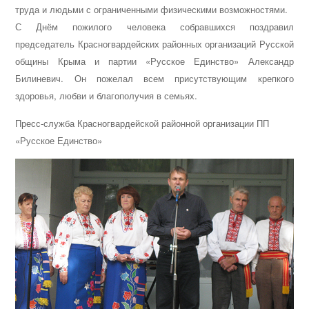
труда и людьми с ограниченными физическими возможностями.
С Днём пожилого человека собравшихся поздравил
председатель Красногвардейских районных организаций Русской
общины Крыма и партии «Русское Единство» Александр
Билиневич. Он пожелал всем присутствующим крепкого
здоровья, любви и благополучия в семьях.
Пресс-служба Красногвардейской районной организации ПП
«Русское Единство»