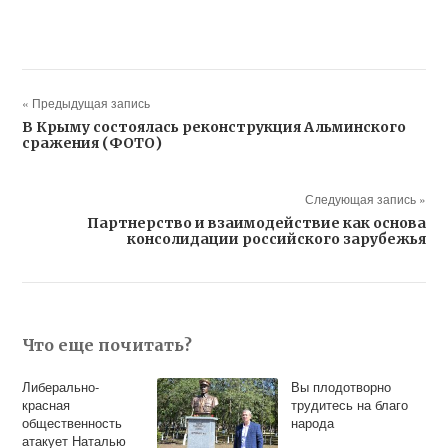
« Предыдущая запись
В Крыму состоялась реконструкция Альминского
сражения (ФОТО)
Следующая запись »
Партнерство и взаимодействие как основа
консолидации российского зарубежья
Что еще почитать?
Либерально-
Вы плодотворно
красная
трудитесь на благо
общественность
народа
атакует Наталью