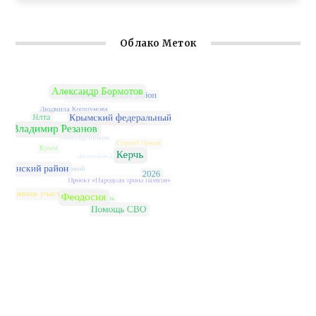
Облако Меток