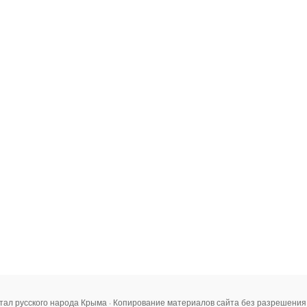
тал русского народа Крыма · Копирование материалов сайта без разрешени