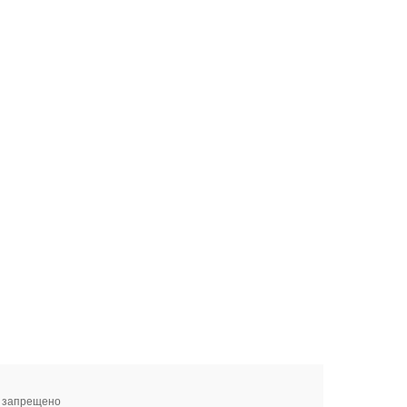
я запрещено