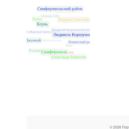
© 2026 Пор