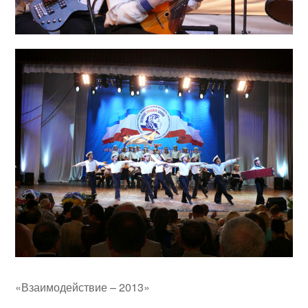
«Взаимодействие – 2013»