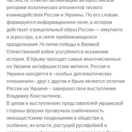
риторики политических оппонентов тесного
взаимодействия России и Украины. По его словам,
формируется информационное поле, в котором
действует отрицательный образ России — оккупанта
и агрессора, а в свете приближающегося
празднования 70-летия победы в Великой
Отечественной войне усугубляется искажение
истории. В Крыму проходят самые многочисленные
на Украине антифашистские митинги. Россия и
Украина находятся в «особых дипломатических
отношениях» друг с другом и Крым является оплотом
России на Украине – завершил свое выступление
Владимир Константинов.
В целом в выступлениях представителей украинской
стороны форума прозвучала озабоченность
неонацистскими тенденциями в обществе и,
особенно, во власти, растущей русофобией и