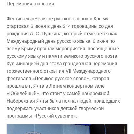
Церемония открытия
Фестиваль «Великое русское слово» в Крыму
стартовал 6 июня в день 214 годовщины со дня
рождения А. С. Пушкина, который отмечается как
Международный день русского языка. 6 июня по
всему Крыму прошли мероприятия, посвященные
русскому языку и памяти великого русского поэта.
Кульминацией дня стала грандиозная церемония
торжественного открытия VII Международного
фестиваля «Великое русское слово», которая
прошла в г. Ялта в Летнем концертном зале
«Юбилейный», что стоит у самой набережной.
Набережная Ялты была полна людей, пришедших
поддержать участников детской творческой
программы «Русский сувенир».