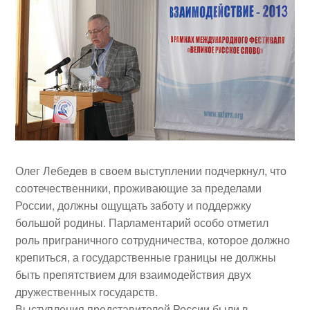
Олег Лебедев
в своем выступлении подчеркнул, что
соотечественники, проживающие за пределами
России, должны ощущать заботу и поддержку
большой родины. Парламентарий особо отметил
роль приграничного сотрудничества, которое должно
крепиться, а государственные границы не должны
быть препятствием для взаимодействия двух
дружественных государств.
Выступления представителей России были в