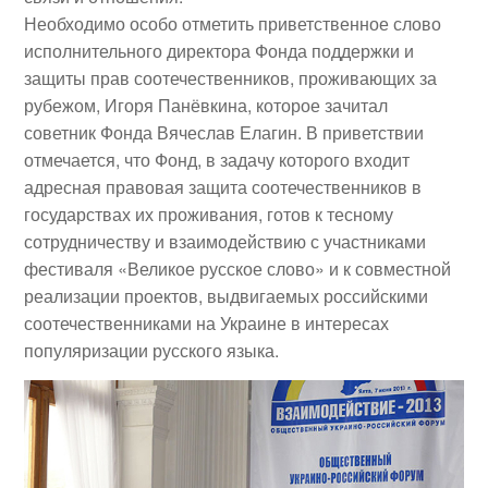
Необходимо особо отметить приветственное слово
исполнительного директора Фонда поддержки и
защиты прав соотечественников, проживающих за
рубежом,
Игоря Панёвкина
, которое зачитал
советник Фонда
Вячеслав Елагин
. В приветствии
отмечается, что Фонд, в задачу которого входит
адресная правовая защита соотечественников в
государствах их проживания, готов к тесному
сотрудничеству и взаимодействию с участниками
фестиваля «Великое русское слово» и к совместной
реализации проектов, выдвигаемых российскими
соотечественниками на Украине в интересах
популяризации русского языка.