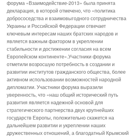
форума «Взаимодействие-2013» была принята
декларация
, в которой отмечено, что «политика
добрососедства и взаимовыгодного сотрудничества
Украины и Российской Федерации отвечает
ключевым интересам наших братских народов и
является важным фактором в укреплении
стабильности и достижении согласия на всем
Европейском континенте».Участники форума
отметили возросшую потребность в создании и
развитии институтов гражданского общества, более
активном использовании возможностей народной
дипломатии. Участники форума выразили
уверенность, что «наш общий исторический путь
развития является надежной основой для
стратегического партнерства двух крупнейших
государств Европы, положительно скажется на
дальнейшем развитии и укреплении наших
дружественных отношений, а благодатный Крымский