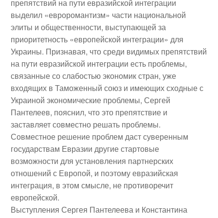
препятствий на пути евразийской интеграции
выделил «евроромантизм» части национальной
элиты и общественности, выступающей за
приоритетность «европейской интеграции» для
Украины. Признавая, что среди видимых препятствий
на пути евразийской интеграции есть проблемы,
связанные со слабостью экономик стран, уже
входящих в Таможенный союз и имеющих сходные с
Украиной экономические проблемы, Сергей
Пантелеев, пояснил, что это препятствие и
заставляет совместно решать проблемы.
Совместное решение проблем даст суверенным
государствам Евразии другие стартовые
возможности для установления партнерских
отношений с Европой, и поэтому евразийская
интеграция, в этом смысле, не противоречит
европейской.
Выступления Сергея Пантелеева и Константина