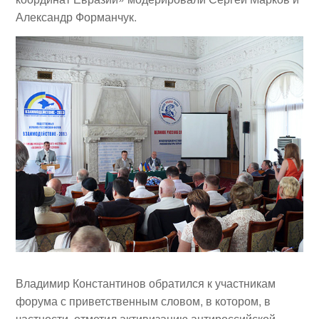
Александр Форманчук
.
Владимир Константинов
обратился к участникам
форума с приветственным словом, в котором, в
частности, отметил активизацию антироссийской