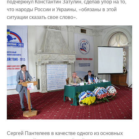
подчеркнул Константин Затулин, сделав упор на то,
что народы России и Украины, «обязаны в этой
ситуации сказать свое слово».
Сергей Пантелеев
в качестве одного из основных