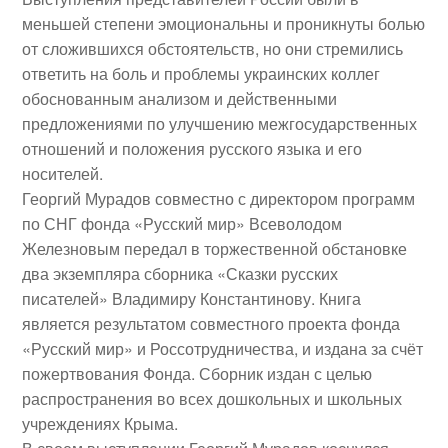
меньшей степени эмоциональны и проникнуты болью
от сложившихся обстоятельств, но они стремились
ответить на боль и проблемы украинских коллег
обоснованным анализом и действенными
предложениями по улучшению межгосударственных
отношений и положения русского языка и его
носителей.
Георгий Мурадов
совместно с директором программ
по СНГ фонда «Русский мир»
Всеволодом
Железновым
передал в торжественной обстановке
два экземпляра
сборника «Сказки русских
писателей»
Владимиру Константинову. Книга
является результатом совместного проекта фонда
«Русский мир» и Россотрудничества, и издана за счёт
пожертвования Фонда. Сборник издан с целью
распространения во всех дошкольных и школьных
учреждениях Крыма.