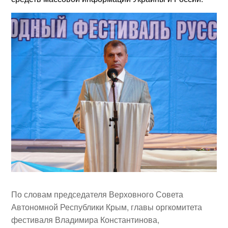
По словам председателя Верховного Совета
Автономной Республики Крым, главы оргкомитета
фестиваля
Владимира Константинова
,