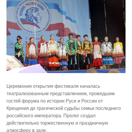
Церемония открытия фестиваля началась
театрализованным представлением, проведшим
гостей форума по истории Руси и России от
Крещения до трагической судьбы семьи последнего
российского императора. Пролог создал
действительно торжественную и праздничную
атмосферу в зале.