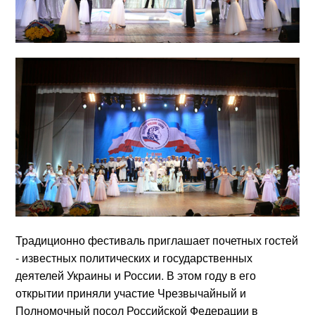
Традиционно фестиваль приглашает почетных гостей
‑ известных политических и государственных
деятелей Украины и России. В этом году в его
открытии приняли участие Чрезвычайный и
Полномочный посол Российской Федерации в