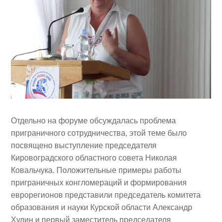
Отдельно на форуме обсуждалась проблема
приграничного сотрудничества, этой теме было
посвящено выступление председателя
Кировоградского областного совета Николая
Ковальчука. Положительные примеры работы
приграничных конгломераций и формирования
еврорегионов представили председатель комитета
образования и науки Курской области
Александр
Худин
и первый заместитель председателя