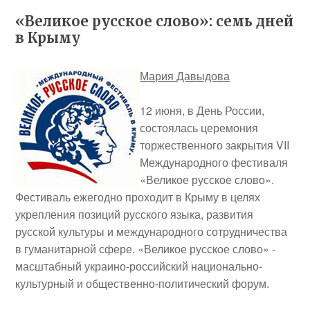
«Великое русское слово»: семь дней
в Крыму
Мария Давыдова
12 июня, в День России,
состоялась церемония
торжественного закрытия VII
Международного фестиваля
«Великое русское слово».
Фестиваль ежегодно проходит в Крыму в целях
укрепления позиций русского языка, развития
русской культуры и международного сотрудничества
в гуманитарной сфере. «Великое русское слово» ‑
масштабный украино-российский национально-
культурный и общественно-политический форум.