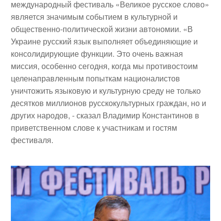
международный фестиваль «Великое русское слово»
является значимым событием в культурной и
общественно-политической жизни автономии. «В
Украине русский язык выполняет объединяющие и
консолидирующие функции. Это очень важная
миссия, особенно сегодня, когда мы противостоим
целенаправленным попыткам националистов
уничтожить языковую и культурную среду не только
десятков миллионов русскокультурных граждан, но и
других народов, ‑ сказал Владимир Константинов в
приветственном слове к участникам и гостям
фестиваля.