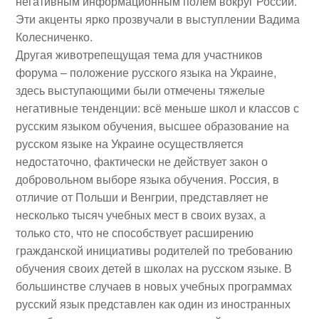
негативным информационным полем вокруг России.
Эти акценты ярко прозвучали в выступлении
Вадима
Колесниченко
.
Другая животрепещущая тема для участников
форума – положение русского языка на Украине,
здесь выступающими были отмечены тяжелые
негативные тенденции: всё меньше школ и классов с
русским языком обучения, высшее образование на
русском языке на Украине осуществляется
недостаточно, фактически не действует закон о
добровольном выборе языка обучения. Россия, в
отличие от Польши и Венгрии, представляет не
несколько тысяч учебных мест в своих вузах, а
только сто, что не способствует расширению
гражданской инициативы родителей по требованию
обучения своих детей в школах на русском языке. В
большинстве случаев в новых учебных программах
русский язык представлен как один из иностранных