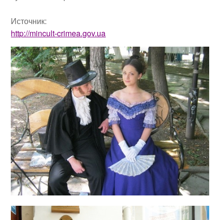
Источник
:
http://mincult-crimea.gov.ua