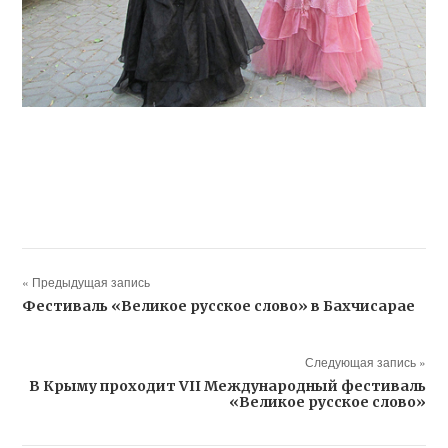
« Предыдущая запись
Фестиваль «Великое русское слово» в Бахчисарае
Следующая запись »
В Крыму проходит VII Международный фестиваль
«Великое русское слово»