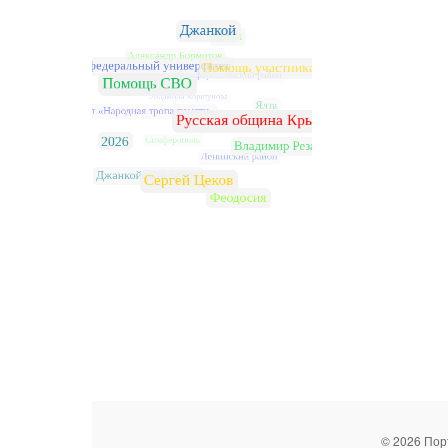
© 2026 Пор