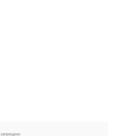
я запрещено