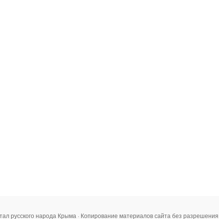
тал русского народа Крыма · Копирование материалов сайта без разрешени