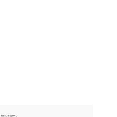
я запрещено