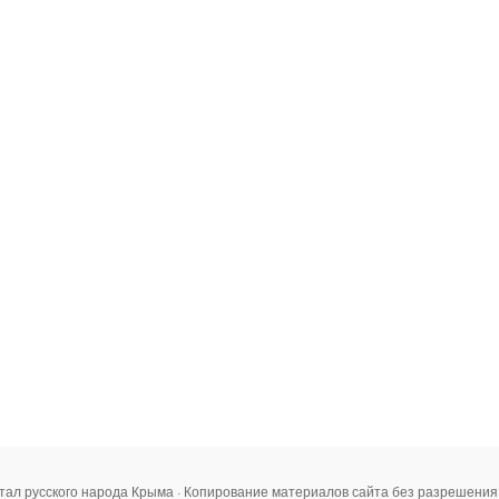
тал русского народа Крыма · Копирование материалов сайта без разрешени