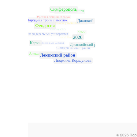
© 2026 Пор