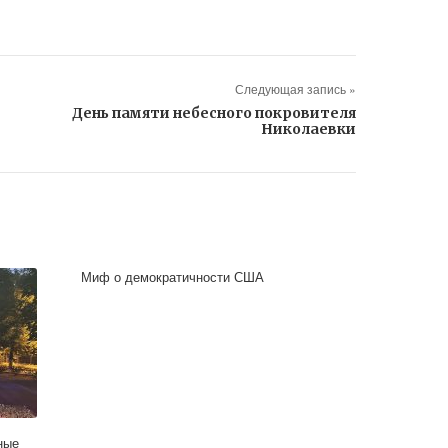
Следующая запись »
День памяти небесного покровителя
Николаевки
Миф о демократичности США
ные