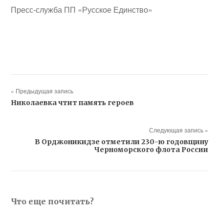
Пресс-служба ПП «Русское Единство»
« Предыдущая запись
Николаевка чтит память героев
Следующая запись »
В Орджоникидзе отметили 230-ю годовщину
Черноморского флота России
Что еще почитать?