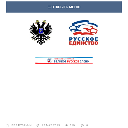
ОТКРЫТЬ МЕНЮ
БЕЗ РУБРИКИ
12 МАЯ 2013
810
0