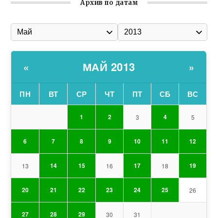
Архив по датам
МАЙ 2013
«
»
ПН
ВТ
СР
ЧТ
ПТ
СБ
ВС
1
2
4
3
5
6
7
8
9
10
11
12
14
15
17
19
13
16
18
20
21
22
23
24
25
26
27
28
29
30
31