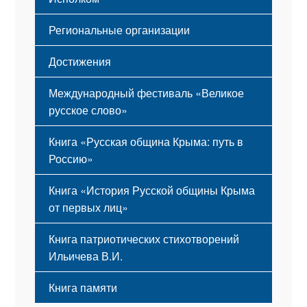
Региональные организации
Достижения
Международный фестиваль «Великое
русское слово»
Книга «Русская община Крыма: путь в
Россию»
Книга «История Русской общины Крыма
от первых лиц»
Книга патриотических стихотворений
Ильичева В.И.
Книга памяти