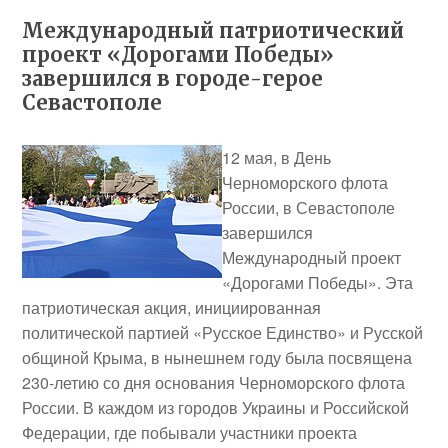
Международный патриотический
проект «Дорогами Победы»
завершился в городе-герое
Севастополе
12 мая, в День
Черноморского флота
России, в Севастополе
завершился
Международный проект
«Дорогами Победы». Эта
патриотическая акция, инициированная
политической партией «Русское Единство» и Русской
общиной Крыма, в нынешнем году была посвящена
230-летию со дня основания Черноморского флота
России. В каждом из городов Украины и Российской
Федерации, где побывали участники проекта