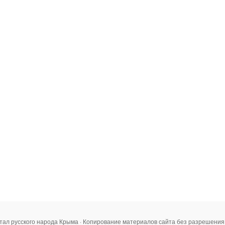
тал русского народа Крыма · Копирование материалов сайта без разрешени