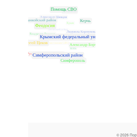
© 2026 Пор