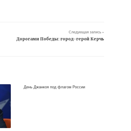
Следующая запись »
Дорогами Победы: город-герой Керчь
День Джанкоя под флагом России