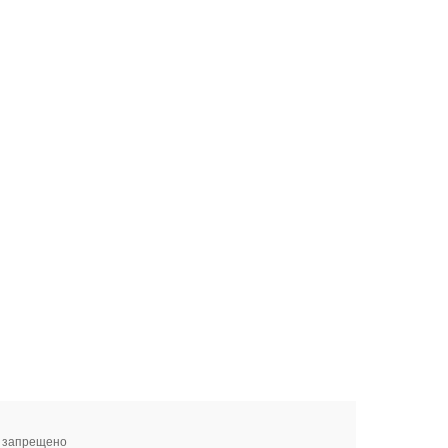
я запрещено