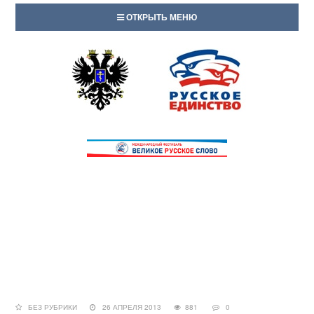
ОТКРЫТЬ МЕНЮ
БЕЗ РУБРИКИ
26 АПРЕЛЯ 2013
881
0