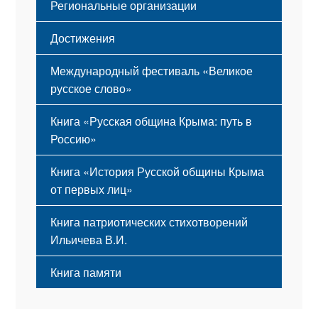
Региональные организации
Достижения
Международный фестиваль «Великое
русское слово»
Книга «Русская община Крыма: путь в
Россию»
Книга «История Русской общины Крыма
от первых лиц»
Книга патриотических стихотворений
Ильичева В.И.
Книга памяти