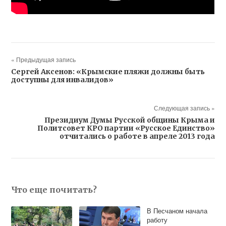
« Предыдущая запись
Сергей Аксенов: «Крымские пляжи должны быть
доступны для инвалидов»
Следующая запись »
Президиум Думы Русской общины Крыма и
Политсовет КРО партии «Русское Единство»
отчитались о работе в апреле 2013 года
Что еще почитать?
В Песчаном начала
работу