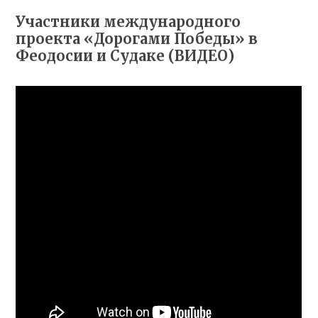
Участники международного
проекта «Дорогами Победы» в
Феодосии и Судаке (ВИДЕО)