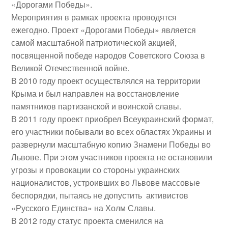
«Дорогами Победы».
Мероприятия в рамках проекта проводятся
ежегодно. Проект «Дорогами Победы» является
самой масштабной патриотической акцией,
посвященной победе народов Советского Союза в
Великой Отечественной войне.
В 2010 году проект осуществлялся на территории
Крыма и был направлен на восстановление
памятников партизанской и воинской славы.
В 2011 году проект приобрел Всеукраинский формат,
его участники побывали во всех областях Украины и
развернули масштабную копию Знамени Победы во
Львове. При этом участников проекта не остановили
угрозы и провокации со стороны украинских
националистов, устроивших во Львове массовые
беспорядки, пытаясь не допустить активистов
«Русского Единства» на Холм Славы.
В 2012 году статус проекта сменился на