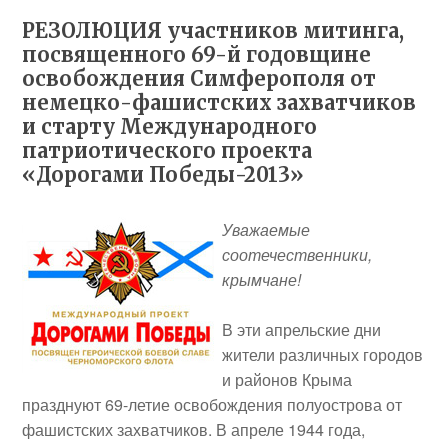
РЕЗОЛЮЦИЯ участников митинга,
посвященного 69-й годовщине
освобождения Симферополя от
немецко-фашистских захватчиков
и старту Международного
патриотического проекта
«Дорогами Победы-2013»
Уважаемые
соотечественники,
крымчане!
В эти апрельские дни
жители различных городов
и районов Крыма
празднуют 69-летие освобождения полуострова от
фашистских захватчиков. В апреле 1944 года,