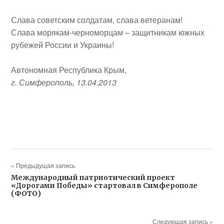
Слава советским солдатам, слава ветеранам!
Слава морякам-черноморцам – защитникам южных
рубежей России и Украины!
Автономная Республика Крым,
г. Симферополь, 13.04.2013
« Предыдущая запись
Международный патриотический проект
«Дорогами Победы» стартовал в Симферополе
(ФОТО)
Следующая запись »