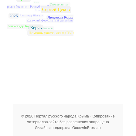
© 2026 Портал русского народа Крыма · Копирование
материалов сайта без разрешения запрещено
Дизайн и поддержка: GoodwinPress.ru