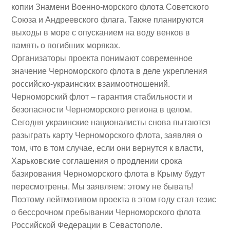
копии Знамени Военно-морского флота Советского
Союза и Андреевского флага.
Также планируются
выходы в море с опусканием на воду венков в
память о погибших моряках.
Организаторы проекта понимают современное
значение Черноморского флота в деле укрепления
российско-украинских взаимоотношений.
Черноморский флот – гарантия стабильности и
безопасности Черноморского региона в целом.
Сегодня украинские националисты снова пытаются
разыграть карту Черноморского флота, заявляя о
том, что в том случае, если они вернутся к власти,
Харьковские соглашения о продлении срока
базирования Черноморского флота в Крыму будут
пересмотрены.
Мы заявляем: этому не бывать!
Поэтому лейтмотивом проекта в этом году стал тезис
о бессрочном пребывании Черноморского флота
Российской Федерации в Севастополе.