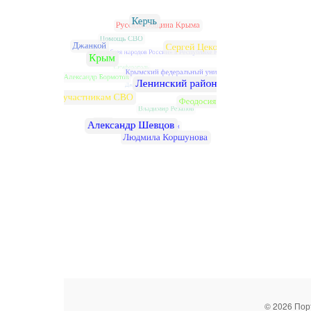
© 2026 Пор