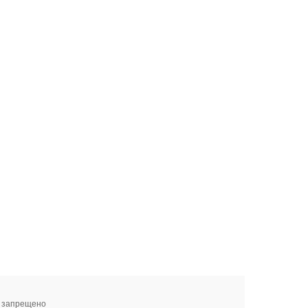
я запрещено