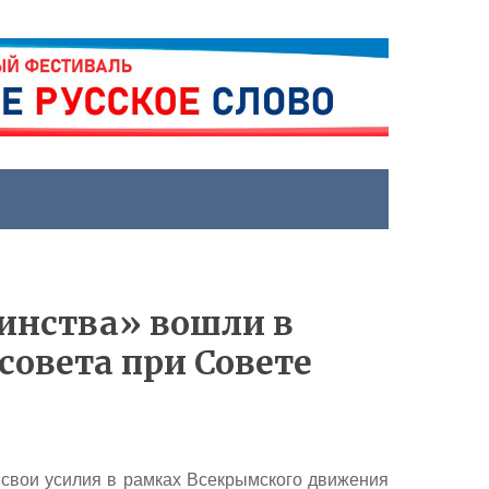
инства» вошли в
совета при Совете
 свои усилия в рамках Всекрымского движения