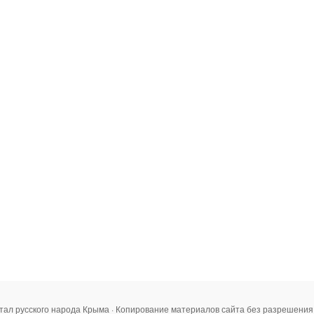
тал русского народа Крыма · Копирование материалов сайта без разрешени