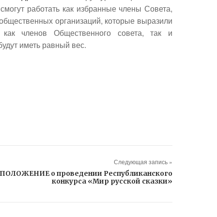
смогут работать как избранные члены Совета,
 общественных организаций, которые выразили
 как членов Общественного совета, так и
удут иметь равный вес.
Следующая запись »
ПОЛОЖЕНИЕ о проведении Республиканского
конкурса «Мир русской сказки»