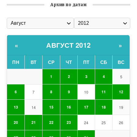
Архив по датам
АВГУСТ 2012
«
»
ПН
ВТ
СР
ЧТ
ПТ
СБ
ВС
1
2
3
4
5
6
8
9
11
12
7
10
13
15
16
17
18
14
19
20
21
22
23
24
25
26