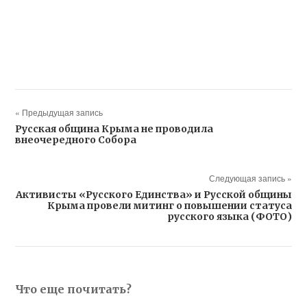
« Предыдущая запись
Русская община Крыма не проводила
внеочередного Собора
Следующая запись »
Активисты «Русского Единства» и Русской общины
Крыма провели митинг о повышении статуса
русского языка (ФОТО)
Что еще почитать?