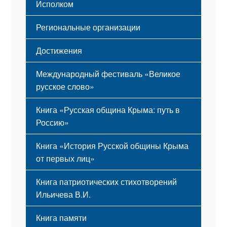
Исполком
Региональные организации
Достижения
Международный фестиваль «Великое
русское слово»
Книга «Русская община Крыма: путь в
Россию»
Книга «История Русской общины Крыма
от первых лиц»
Книга патриотических стихотворений
Ильичева В.И.
Книга памяти