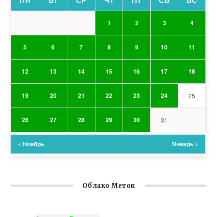
ПН
ВТ
СР
ЧТ
ПТ
СБ
ВС
1
2
3
4
5
6
7
8
9
10
11
12
13
14
15
16
17
18
19
20
21
22
23
24
25
26
27
28
29
30
31
« Ноябрь
Январь »
Облако Меток