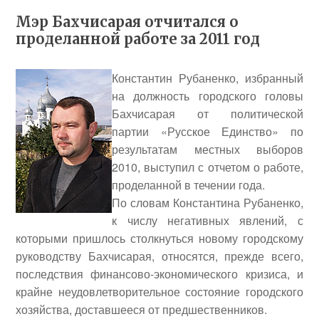
Мэр Бахчисарая отчитался о
проделанной работе за 2011 год
Константин Рубаненко, избранный
на должность городского головы
Бахчисарая от политической
партии «Русское Единство» по
результатам местных выборов
2010, выступил с отчетом о работе,
проделанной в течении года.
По словам Константина Рубаненко,
к числу негативных явлений, с
которыми пришлось столкнуться новому городскому
руководству Бахчисарая, относятся, прежде всего,
последствия финансово-экономического кризиса, и
крайне неудовлетворительное состояние городского
хозяйства, доставшееся от предшественников.