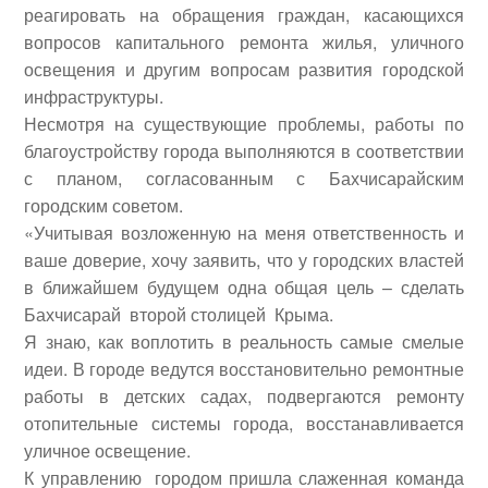
реагировать на обращения граждан, касающихся
вопросов капитального ремонта жилья, уличного
освещения и другим вопросам развития городской
инфраструктуры.
Несмотря на существующие проблемы, работы по
благоустройству города выполняются в соответствии
с планом, согласованным с Бахчисарайским
городским советом.
«Учитывая возложенную на меня ответственность и
ваше доверие, хочу заявить, что у городских властей
в ближайшем будущем одна общая цель – сделать
Бахчисарай второй столицей Крыма.
Я знаю, как воплотить в реальность самые смелые
идеи. В городе ведутся восстановительно ремонтные
работы в детских садах, подвергаются ремонту
отопительные системы города, восстанавливается
уличное освещение.
К управлению городом пришла слаженная команда