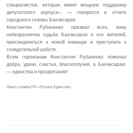
специалистов, которая имеет мощную поддержку
депутатского корпуса», — говорится в отчете
городского головы Бахчисарая.
Константин Рубаненко призвал всех, кому
небезразлична судьба Бахчисарая и его жителей,
присоединиться к новой команде и приступить к
созидательной работе.
Всем горожанам Константин Рубаненко пожелал
добра, удачи, счастья, благополучия, а Бахчисараю
— единства и процветания!
Пресс-служба ПП «Русское Единство»