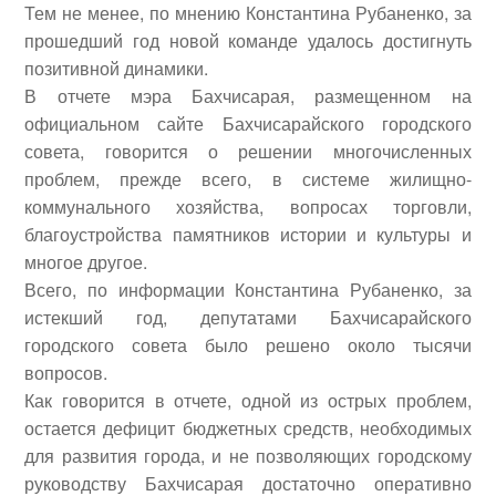
Тем не менее, по мнению Константина Рубаненко, за
прошедший год новой команде удалось достигнуть
позитивной динамики.
В отчете мэра Бахчисарая, размещенном на
официальном сайте Бахчисарайского городского
совета, говорится о решении многочисленных
проблем, прежде всего, в системе жилищно-
коммунального хозяйства, вопросах торговли,
благоустройства памятников истории и культуры
и
многое другое.
Всего, по информации Константина Рубаненко, за
истекший год, депутатами Бахчисарайского
городского совета было решено около тысячи
вопросов.
Как говорится в отчете, одной из острых проблем,
остается дефицит бюджетных средств, необходимых
для развития города, и не позволяющих городскому
руководству Бахчисарая достаточно оперативно