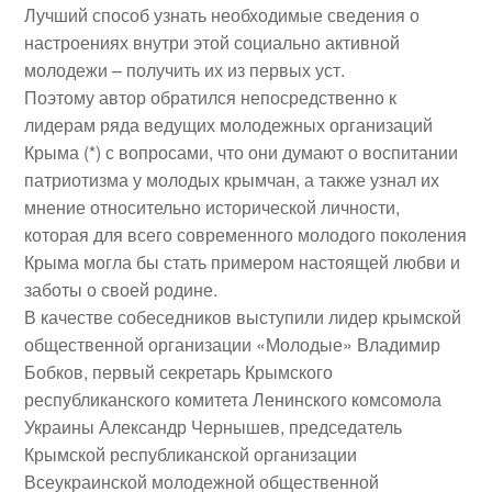
Лучший способ узнать необходимые сведения о
настроениях внутри этой социально активной
молодежи – получить их из первых уст.
Поэтому автор обратился непосредственно к
лидерам ряда ведущих молодежных организаций
Крыма (*) с вопросами, что они думают о воспитании
патриотизма у молодых крымчан, а также узнал их
мнение относительно исторической личности,
которая для всего современного молодого поколения
Крыма могла бы стать примером настоящей любви и
заботы о своей родине.
В качестве собеседников выступили лидер крымской
общественной организации «Молодые» Владимир
Бобков, первый секретарь Крымского
республиканского комитета Ленинского комсомола
Украины Александр Чернышев, председатель
Крымской республиканской организации
Всеукраинской молодежной общественной