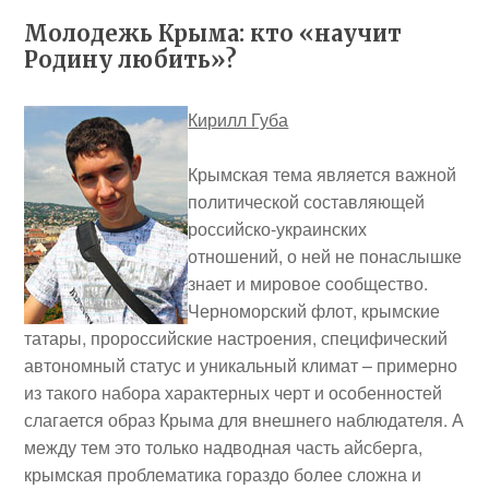
Молодежь Крыма: кто «научит
Родину любить»?
Кирилл Губа
Крымская тема является важной
политической составляющей
российско-украинских
отношений, о ней не понаслышке
знает и мировое сообщество.
Черноморский флот, крымские
татары, пророссийские настроения, специфический
автономный статус и уникальный климат – примерно
из такого набора характерных черт и особенностей
слагается образ Крыма для внешнего наблюдателя. А
между тем это только надводная часть айсберга,
крымская проблематика гораздо более сложна и