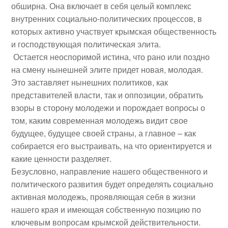
обширна. Она включает в себя целый комплекс
внутренних социально-политических процессов, в
которых активно участвует крымская общественность
и господствующая политическая элита.
Остается неоспоримой истина, что рано или поздно
на смену нынешней элите придет новая, молодая.
Это заставляет нынешних политиков, как
представителей власти, так и оппозиции, обратить
взоры в сторону молодежи и порождает вопросы о
том, каким современная молодежь видит свое
будущее, будущее своей страны, а главное – как
собирается его выстраивать, на что ориентируется и
какие ценности разделяет.
Безусловно, направление нашего общественного и
политического развития будет определять социально
активная молодежь, проявляющая себя в жизни
нашего края и имеющая собственную позицию по
ключевым вопросам крымской действительности.