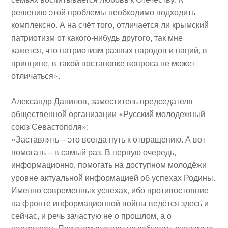
решению этой проблемы необходимо подходить
комплексно. А на счёт того, отличается ли крымский
патриотизм от какого-нибудь другого, так мне
кажется, что патриотизм разных народов и наций, в
принципе, в такой постановке вопроса не может
отличаться».
Александр Данилов
,
заместитель председателя
общественной организации «Русский молодежный
союз Севастополя»
:
«Заставлять – это всегда путь к отвращению. А вот
помогать – в самый раз. В первую очередь,
информационно, помогать на доступном молодёжи
уровне актуальной информацией об успехах Родины.
Именно современных успехах, ибо противостояние
на фронте информационной войны ведётся здесь и
сейчас, и речь зачастую не о прошлом, а о