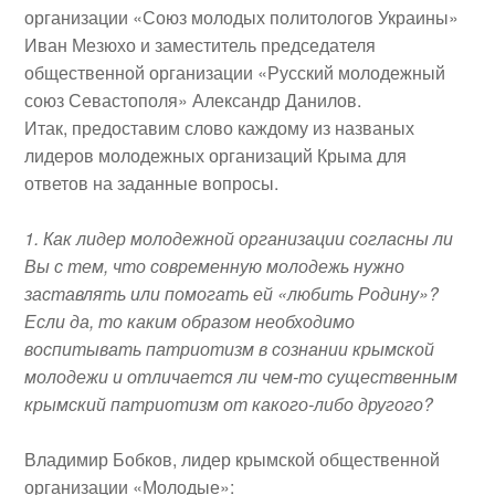
организации «Союз молодых политологов Украины»
Иван Мезюхо и заместитель председателя
общественной организации «Русский молодежный
союз Севастополя» Александр Данилов.
Итак, предоставим слово каждому из названых
лидеров молодежных организаций Крыма для
ответов на заданные вопросы.
1. Как лидер молодежной организации согласны ли
Вы с тем, что современную молодежь нужно
заставлять или помогать ей «любить Родину»?
Если да, то каким образом необходимо
воспитывать патриотизм в сознании крымской
молодежи и отличается ли чем-то существенным
крымский патриотизм от какого-либо другого?
Владимир Бобков, лидер крымской общественной
организации «Молодые»
: