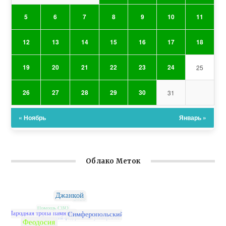
5
6
7
8
9
10
11
12
13
14
15
16
17
18
19
20
21
22
23
24
25
26
27
28
29
30
31
« Ноябрь
Январь »
Облако Меток