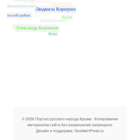
© 2026 Портал русского народа Крыма · Копирование
материалов сайта без разрешения запрещено
Дизайн и поддержка: GoodwinPress.ru