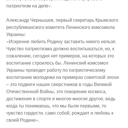
патриотизм на деле».
Александр Чернышев
,
первый секретарь Крымского
республиканского комитета Ленинского комсомола
Украины:
«Искренне любить Родину заставить никого нельзя.
Чувство патриотизма должно воспитываться, но, к
сожалению, сегодня нет примеров, на которых это
воспитание строилось бы. Ленинский комсомол
Украины проводит работу по патриотическому
воспитанию молодежи на примерах советской эпохи
– это подвиги наших сверстников в годы Великой
Отечественной Войны, это покорение космоса,
достижения в спорте и многое-многое другое, ведь
когда ты понимаешь, что мы были первыми, то
чувство гордости, само собой, рождает и любовь к
своей Родине».