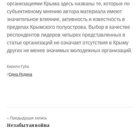
организациями Крыма здесь названы те, которые по
субъективному мнению автора материала имеют
значительное влияние, активность и известность в
пределах Крымского полуострова. Выбор в качестве
респондентов лидеров четырех представленных в
статье организаций не означает отсутствия в Крыму
других не менее значимых молодежных организаций.
Кирилл Губа
//
Одна Родина
« Предыдущая запись
Незабытая война