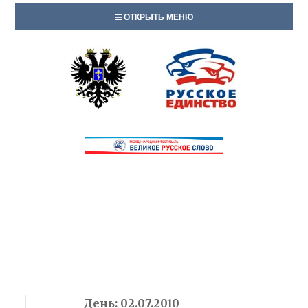
ОТКРЫТЬ МЕНЮ
День:
02.07.2010