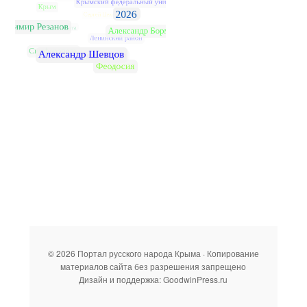
© 2026 Портал русского народа Крыма · Копирование
материалов сайта без разрешения запрещено
Дизайн и поддержка: GoodwinPress.ru