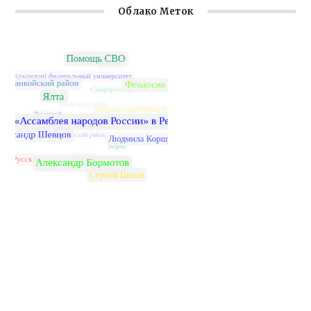
Облако Меток