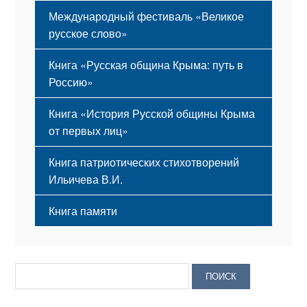
Международный фестиваль «Великое
русское слово»
Книга «Русская община Крыма: путь в
Россию»
Книга «История Русской общины Крыма
от первых лиц»
Книга патриотических стихотворений
Ильичева В.И.
Книга памяти