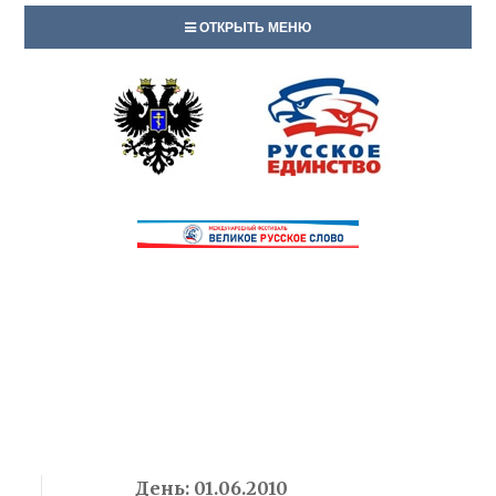
ОТКРЫТЬ МЕНЮ
День:
01.06.2010