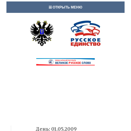
ОТКРЫТЬ МЕНЮ
День:
01.05.2009