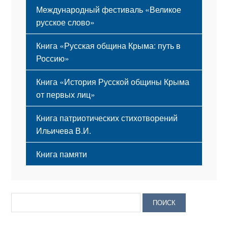
Международный фестиваль «Великое
русское слово»
Книга «Русская община Крыма: путь в
Россию»
Книга «История Русской общины Крыма
от первых лиц»
Книга патриотических стихотворений
Ильичева В.И.
Книга памяти