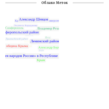
Облако Меток