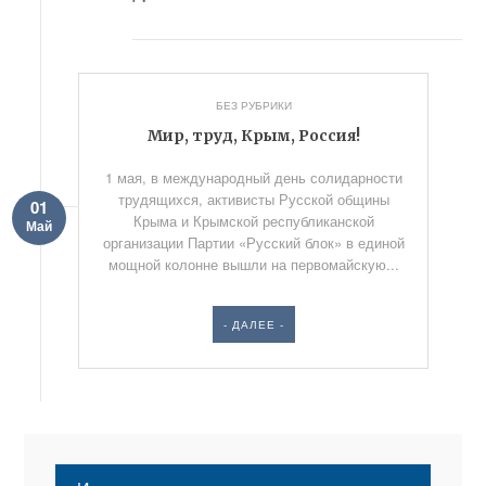
БЕЗ РУБРИКИ
Мир, труд, Крым, Россия!
1 мая, в международный день солидарности
трудящихся, активисты Русской общины
01
Крыма и Крымской республиканской
Май
организации Партии «Русский блок» в единой
мощной колонне вышли на первомайскую...
- ДАЛЕЕ -