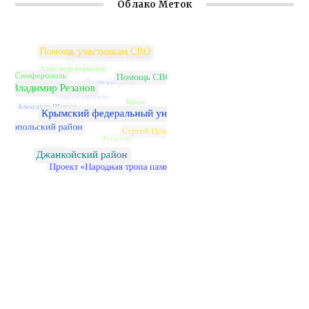
Облако Меток