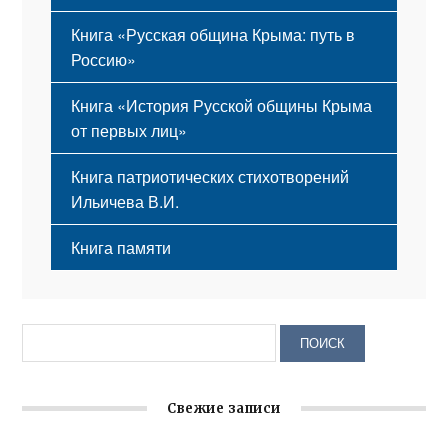
Книга «Русская община Крыма: путь в
Россию»
Книга «История Русской общины Крыма
от первых лиц»
Книга патриотических стихотворений
Ильичева В.И.
Книга памяти
Свежие записи