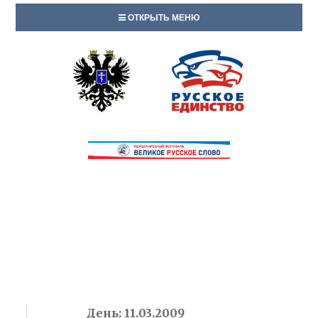
ОТКРЫТЬ МЕНЮ
День:
11.03.2009