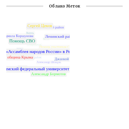
Облако Меток