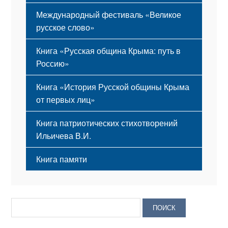
Международный фестиваль «Великое
русское слово»
Книга «Русская община Крыма: путь в
Россию»
Книга «История Русской общины Крыма
от первых лиц»
Книга патриотических стихотворений
Ильичева В.И.
Книга памяти