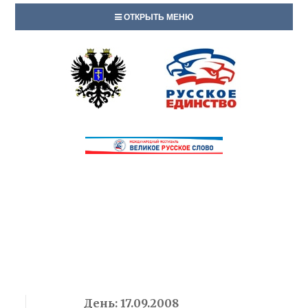
ОТКРЫТЬ МЕНЮ
День:
17.09.2008