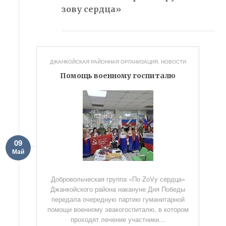
зову сердца»
ДЖАНКОЙСКАЯ РАЙОННАЯ ОРГАНИЗАЦИЯ
,
НОВОСТИ
Помощь военному госпиталю
09
Май
Добровольческая группа «По ZоVу сердца»
Джанкойского района накануне Дня Победы
передала очередную партию гуманитарной
помощи военному эвакогоспиталю, в котором
проходят лечение участники...