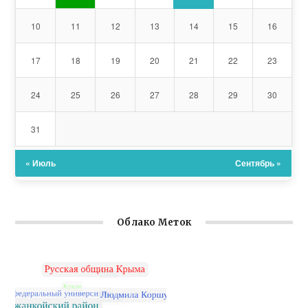
10
11
12
13
14
15
16
17
18
19
20
21
22
23
24
25
26
27
28
29
30
31
« Июль
Сентябрь »
Облако Меток