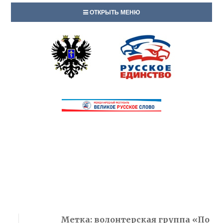
ОТКРЫТЬ МЕНЮ
Метка:
волонтерская группа «По