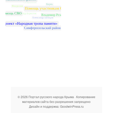
© 2026 Портал русского народа Крыма · Копирование
материалов сайта без разрешения запрещено
Дизайн и поддержка: GoodwinPress.ru