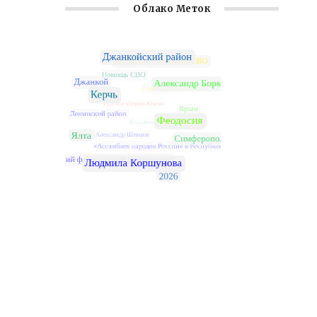
Облако Меток