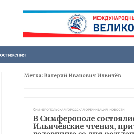
остижения
Метка:
Валерий Иванович Ильичёв
CИМФЕРОПОЛЬСКАЯ ГОРОДСКАЯ ОРГАНИЗАЦИЯ
,
НОВОСТИ
В Симферополе состояли
Ильичёвские чтения, при