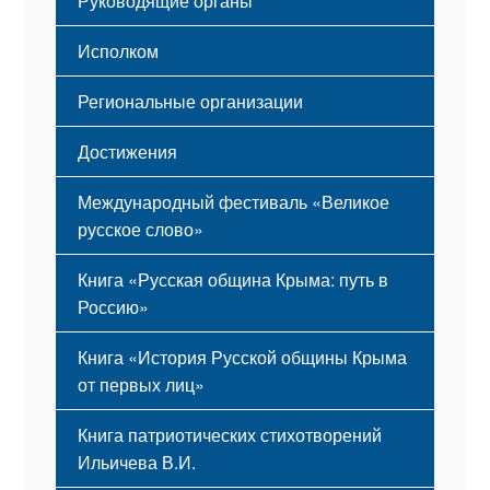
Руководящие органы
Исполком
Региональные организации
Достижения
Международный фестиваль «Великое
русское слово»
Книга «Русская община Крыма: путь в
Россию»
Книга «История Русской общины Крыма
от первых лиц»
Книга патриотических стихотворений
Ильичева В.И.