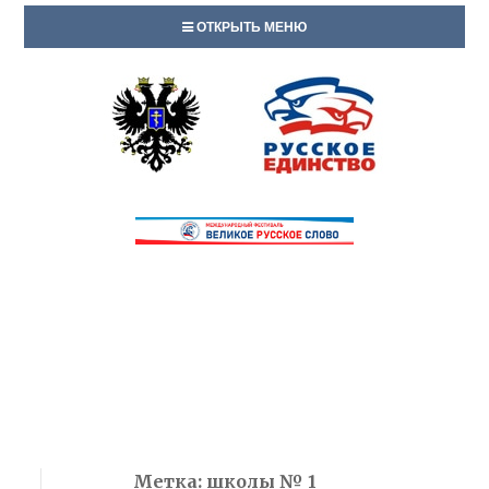
ОТКРЫТЬ МЕНЮ
Метка:
школы № 1