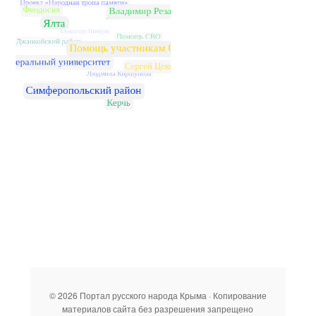
© 2026 Портал русского народа Крыма · Копирование
материалов сайта без разрешения запрещено