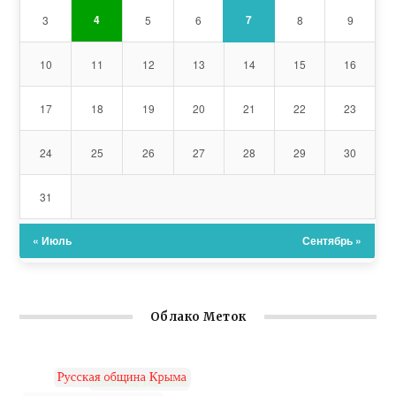
7
4
3
5
6
8
9
10
11
12
13
14
15
16
17
18
19
20
21
22
23
24
25
26
27
28
29
30
31
« Июль
Сентябрь »
Облако Меток