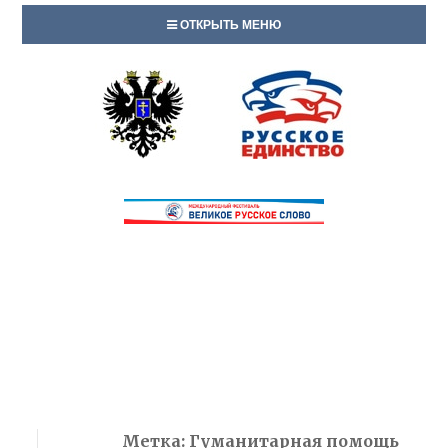
ОТКРЫТЬ МЕНЮ
Метка:
Гуманитарная помощь