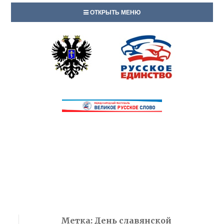
ОТКРЫТЬ МЕНЮ
Метка:
День славянской