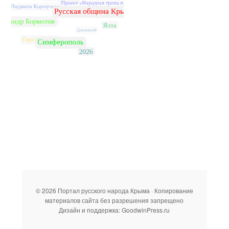
© 2026 Портал русского народа Крыма · Копирование
материалов сайта без разрешения запрещено
Дизайн и поддержка: GoodwinPress.ru