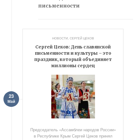
письменности
НОВОСТИ
,
СЕРГЕЙ ЦЕКОВ
Сергей Цеков: День славянской
письменности и культуры – это
праздник, который объединяет
миллионы сердец
23
Май
Председатель «Ассамблеи народов России»
в Республике Крым Сергей Цеков принял