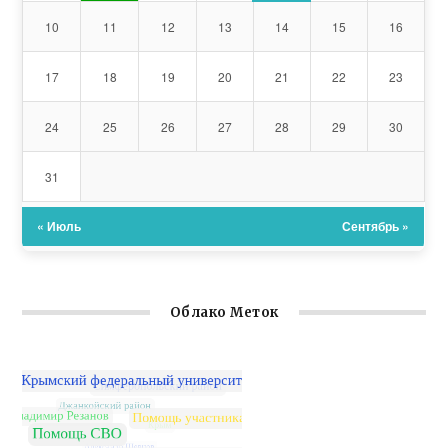
10
11
12
13
14
15
16
17
18
19
20
21
22
23
24
25
26
27
28
29
30
31
« Июль
Сентябрь »
Облако Меток