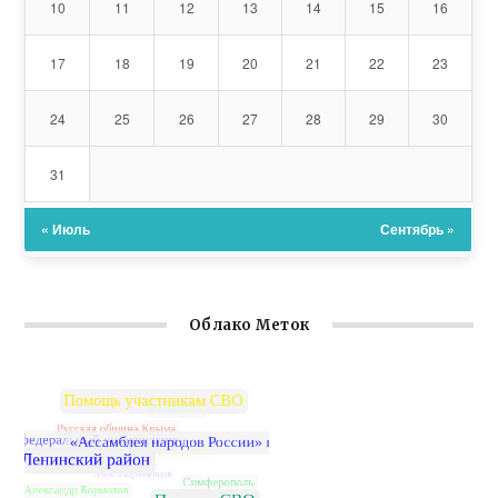
10
11
12
13
14
15
16
17
18
19
20
21
22
23
24
25
26
27
28
29
30
31
« Июль
Сентябрь »
Облако Меток