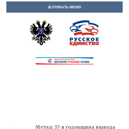
ОТКРЫТЬ МЕНЮ
Метка:
37-я годовщина вывода